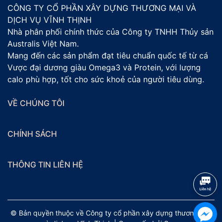
CÔNG TY CỔ PHẦN XÂY DỰNG THƯƠNG MẠI VÀ
DỊCH VỤ VĨNH THỊNH
Nhà phân phối chính thức của Công ty TNHH Thủy sản
Australis Việt Nam.
Mang đến các sản phẩm đạt tiêu chuẩn quốc tế từ cá
Vược đại dương giàu Omega3 và Protein, với lượng
calo phù hợp, tốt cho sức khoẻ của người tiêu dùng.
VỀ CHÚNG TÔI
CHÍNH SÁCH
THÔNG TIN LIÊN HỆ
© Bản quyền thuộc về Công ty cổ phần xây dựng thương mại