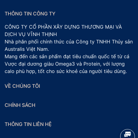
THÔNG TIN CÔNG TY
CÔNG TY CỔ PHẦN XÂY DỰNG THƯƠNG MẠI VÀ
DỊCH VỤ VĨNH THỊNH
Nhà phân phối chính thức của Công ty TNHH Thủy sản
Australis Việt Nam.
Mang đến các sản phẩm đạt tiêu chuẩn quốc tế từ cá
Vược đại dương giàu Omega3 và Protein, với lượng
calo phù hợp, tốt cho sức khoẻ của người tiêu dùng.
VỀ CHÚNG TÔI
CHÍNH SÁCH
THÔNG TIN LIÊN HỆ